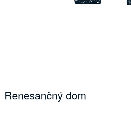
Renesančný dom