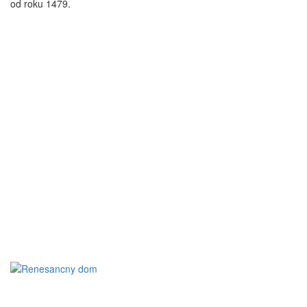
od roku 1479.